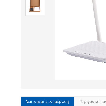
Λεπτομερής ενημέρωση
Περιγραφή πρ