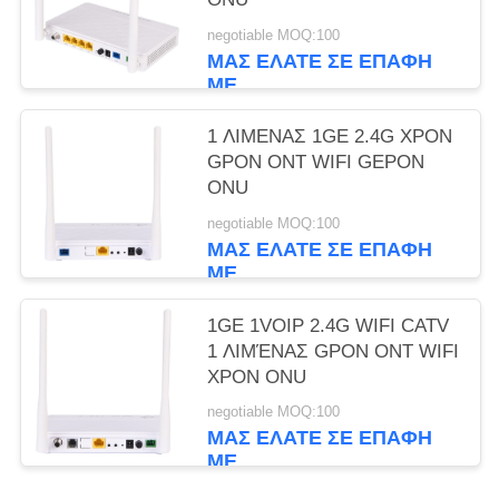
negotiable MOQ:100
ΜΑΣ ΕΛΆΤΕ ΣΕ ΕΠΑΦΉ
ΜΕ
1 ΛΙΜΕΝΑΣ 1GE 2.4G XPON
GPON ONT WIFI GEPON
ONU
negotiable MOQ:100
ΜΑΣ ΕΛΆΤΕ ΣΕ ΕΠΑΦΉ
ΜΕ
1GE 1VOIP 2.4G WIFI CATV
1 ΛΙΜΈΝΑΣ GPON ONT WIFI
XPON ONU
negotiable MOQ:100
ΜΑΣ ΕΛΆΤΕ ΣΕ ΕΠΑΦΉ
ΜΕ