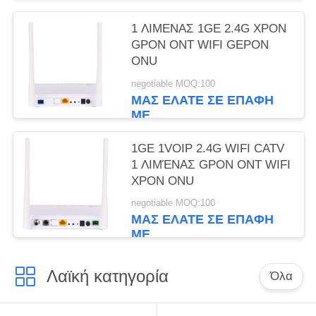
1 ΛΙΜΕΝΑΣ 1GE 2.4G XPON
GPON ONT WIFI GEPON
ONU
negotiable MOQ:100
ΜΑΣ ΕΛΆΤΕ ΣΕ ΕΠΑΦΉ
ΜΕ
1GE 1VOIP 2.4G WIFI CATV
1 ΛΙΜΈΝΑΣ GPON ONT WIFI
XPON ONU
negotiable MOQ:100
ΜΑΣ ΕΛΆΤΕ ΣΕ ΕΠΑΦΉ
ΜΕ
Λαϊκή κατηγορία
Όλα