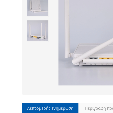
Λεπτομερής ενημέρωση
Περιγραφή πρ