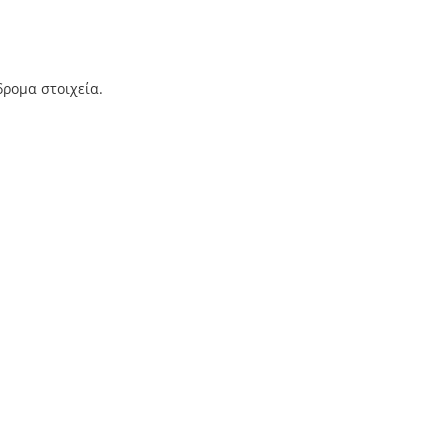
δρομα στοιχεία.