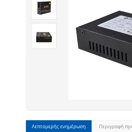
Λεπτομερής ενημέρωση
Περιγραφή πρ