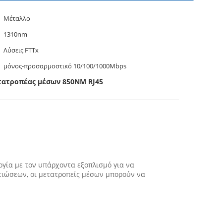
Μέταλλο
1310nm
Λύσεις FTTx
μόνος-προσαρμοστικό 10/100/1000Mbps
ατροπέας μέσων 850NM RJ45
γία με τον υπάρχοντα εξοπλισμό για να
λτιώσεων, οι μετατροπείς μέσων μπορούν να