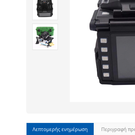
Λεπτομερής ενημέρωση
Περιγραφή πρ