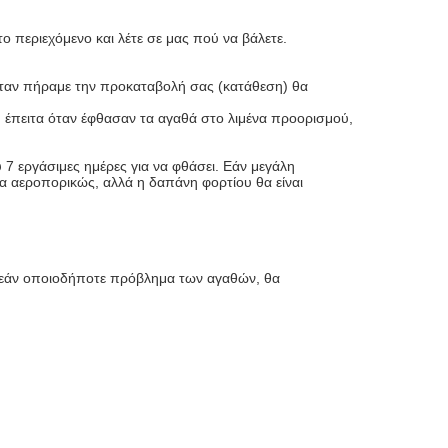
 περιεχόμενο και λέτε σε μας πού να βάλετε.
 Όταν πήραμε την προκαταβολή σας (κατάθεση) θα
έπειτα όταν έφθασαν τα αγαθά στο λιμένα προορισμού,
 7 εργάσιμες ημέρες για να φθάσει. Εάν μεγάλη
λία αεροπορικώς, αλλά η δαπάνη φορτίου θα είναι
, εάν οποιοδήποτε πρόβλημα των αγαθών, θα